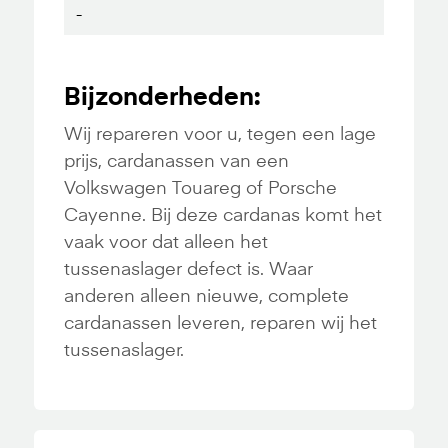
-
Bijzonderheden:
Wij repareren voor u, tegen een lage
prijs, cardanassen van een
Volkswagen Touareg of Porsche
Cayenne. Bij deze cardanas komt het
vaak voor dat alleen het
tussenaslager defect is. Waar
anderen alleen nieuwe, complete
cardanassen leveren, reparen wij het
tussenaslager.