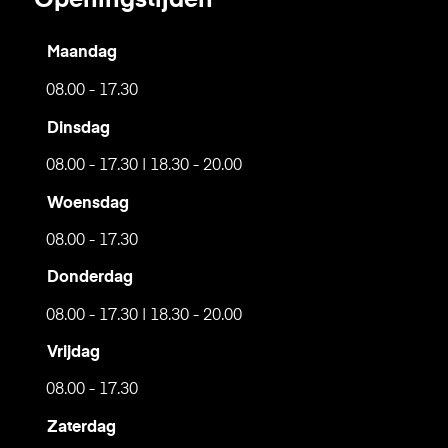
Openingstijden
Maandag
08.00 - 17.30
Dinsdag
08.00 - 17.30 | 18.30 - 20.00
Woensdag
08.00 - 17.30
Donderdag
08.00 - 17.30 | 18.30 - 20.00
Vrijdag
08.00 - 17.30
Zaterdag