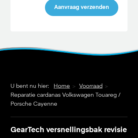
Aanvraag verzenden
U bent nu hier:
Home
Voorraad
Reparatie cardanas Volkswagen Touareg /
Porsche Cayenne
GearTech versnellingsbak revisie