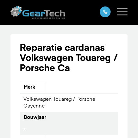
Reparatie cardanas
Volkswagen Touareg /
Porsche Ca
Merk
Volkswagen Touareg / Porsche
Cayenne
Bouwjaar
-