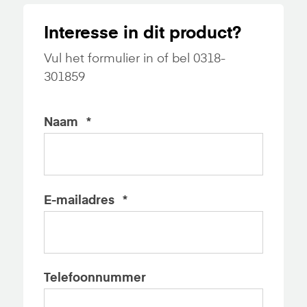
Interesse in dit product?
Vul het formulier in of bel 0318-
301859
Naam
*
E-mailadres
*
Telefoonnummer