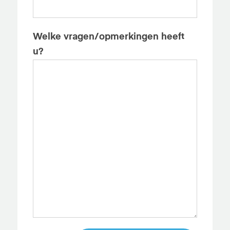
Welke vragen/opmerkingen heeft
u?