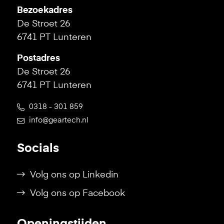
Bezoekadres
De Stroet 26
6741 PT Lunteren
Postadres
De Stroet 26
6741 PT Lunteren
0318 - 301 859
info@geartech.nl
Socials
Volg ons op Linkedin
Volg ons op Facebook