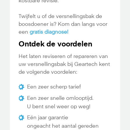
kostbare revisie.
Twijfelt u of de versnellingsbak de
boosdoener is? Kom dan langs voor
een
gratis diagnose!
Ontdek de voordelen
Het laten reviseren of repareren van
uw versnellingsbak bij Geartech kent
de volgende voordelen:
Een zeer scherp tarief
Een zeer snelle omlooptijd.
U bent snel weer op weg!
Eén jaar garantie
ongeacht het aantal gereden