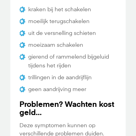
kraken bij het schakelen
moeilijk terugschakelen
uit de versnelling schieten
moeizaam schakelen
gierend of rammelend bijgeluid
tijdens het rijden
trillingen in de aandrijflijn
geen aandrijving meer
Problemen? Wachten kost
geld…
Deze symptomen kunnen op
verschillende problemen duiden.