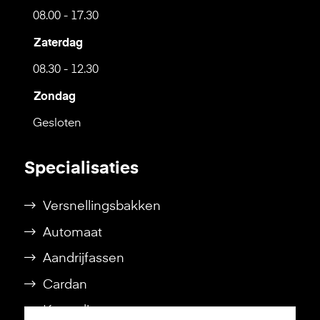
08.00 - 17.30
Zaterdag
08.30 - 12.30
Zondag
Gesloten
Specialisaties
Versnellingsbakken
Automaat
Aandrijfassen
Cardan
Koppeling