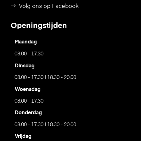
Volg ons op Facebook
Openingstijden
Maandag
08.00 - 17.30
Dinsdag
08.00 - 17.30 | 18.30 - 20.00
Woensdag
08.00 - 17.30
Donderdag
08.00 - 17.30 | 18.30 - 20.00
Vrijdag