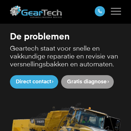
De problemen
Geartech staat voor snelle en
vakkundige reparatie en revisie van
versnellingsbakken en automaten.
Direct contact
Gratis diagnose