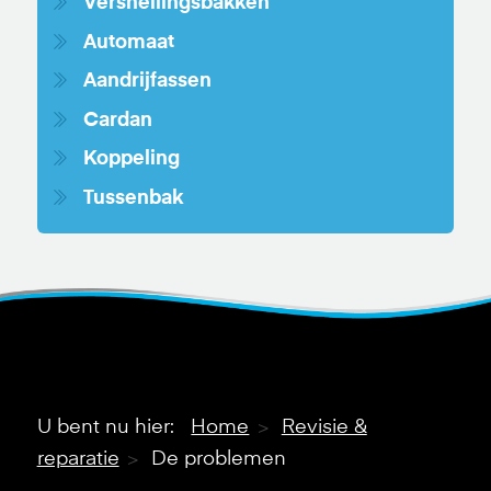
Versnellingsbakken
Automaat
Aandrijfassen
Cardan
Koppeling
Tussenbak
U bent nu hier:
Home
Revisie &
reparatie
De problemen