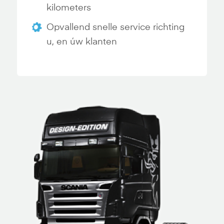
kilometers
Opvallend snelle service richting
u, en úw klanten