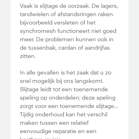
Vaak is slijtage de oorzaak. De lagers,
tandwielen of afstandsringen raken
bijvoorbeeld versleten of het
synchromesh functioneert niet goed
meer. De problemen kunnen ook in
de tussenbak, cardan of aandrijfas
zitten.
In alle gevallen is het zaak dat u zo
snel mogelijk bij ons langskomt.
Slijtage leidt tot een toenemende
speling op onderdelen; deze speling
zorgt voor een toenemende slijtage…
Tijdig onderhoud kan het verschil
maken tussen een relatief
eenvoudige reparatie en een