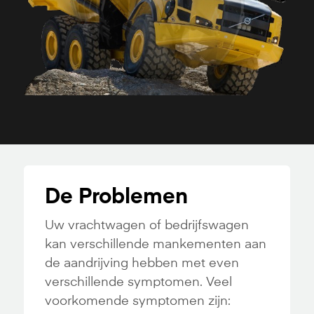
De Problemen
Uw vrachtwagen of bedrijfswagen
kan verschillende mankementen aan
de aandrijving hebben met even
verschillende symptomen. Veel
voorkomende symptomen zijn: